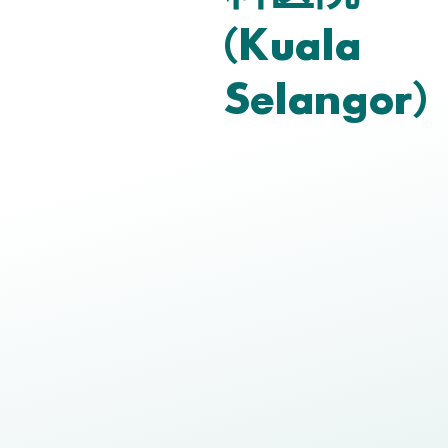
(Kuala
Selangor)