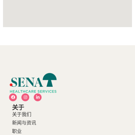
关于
关于我们
新闻与资讯
职业