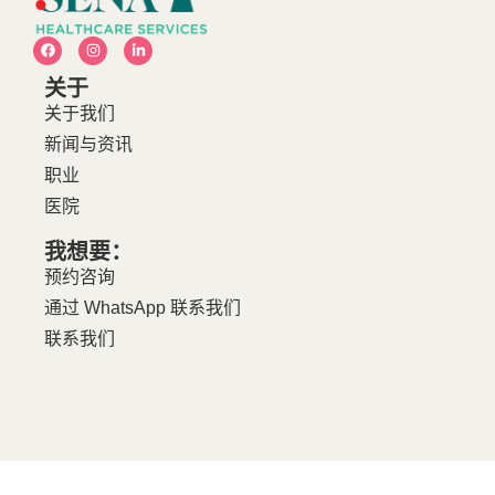
关于
关于我们
新闻与资讯
职业
医院
我想要：
预约咨询
通过 WhatsApp 联系我们
联系我们